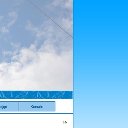
zdjęć
Kontakt