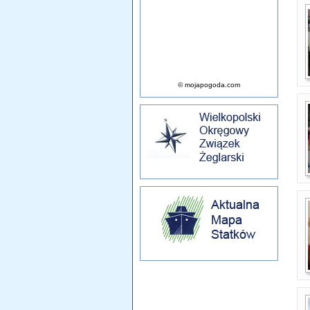
© mojapogoda.com