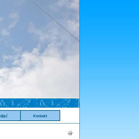
zdjęć
Kontakt