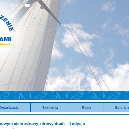
Organizacja
Szkolenia
Rejsy
Galeria 
rowym ciele zdrowy zdrowy duch - II edycja